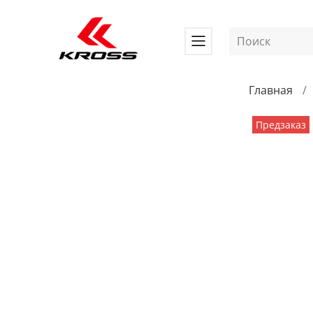
Главная
Предзаказ